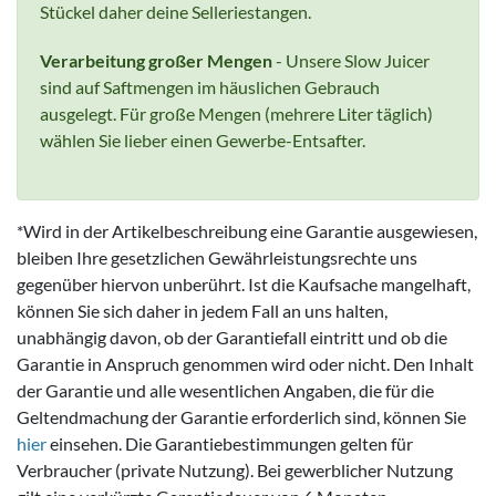
Stückel daher deine Selleriestangen.
Verarbeitung großer Mengen
- Unsere Slow Juicer
sind auf Saftmengen im häuslichen Gebrauch
ausgelegt. Für große Mengen (mehrere Liter täglich)
wählen Sie lieber einen Gewerbe-Entsafter.
*Wird in der Artikelbeschreibung eine Garantie ausgewiesen,
bleiben Ihre gesetzlichen Gewährleistungsrechte uns
gegenüber hiervon unberührt. Ist die Kaufsache mangelhaft,
können Sie sich daher in jedem Fall an uns halten,
unabhängig davon, ob der Garantiefall eintritt und ob die
Garantie in Anspruch genommen wird oder nicht. Den Inhalt
der Garantie und alle wesentlichen Angaben, die für die
Geltendmachung der Garantie erforderlich sind, können Sie
hier
einsehen. Die Garantiebestimmungen gelten für
Verbraucher (private Nutzung). Bei gewerblicher Nutzung