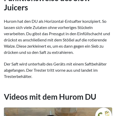
Juicers
Hurom hat den DU als Horizontal-Entsafter konzipiert. So
lassen sich viele Zutaten ohne vorheriges Stückeln
verarbeiten. Du gibst das Pressgut in den Einfüllschacht und
drückst es anschließend mit dem Stößel auf die rotierende
Walze. Diese zerkleinert es, um es dann gegen ein Sieb zu
drücken und so den Saft zu extrahieren.
Der Saft wird unterhalb des Geräts mit einem Saftbehälter
abgefangen. Der Trester tritt vorne aus und landet im
Tresterbehälter.
Videos mit dem Hurom DU