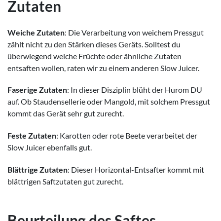
Zutaten
Weiche Zutaten
: Die Verarbeitung von weichem Pressgut
zählt nicht zu den Stärken dieses Geräts. Solltest du
überwiegend weiche Früchte oder ähnliche Zutaten
entsaften wollen, raten wir zu einem anderen Slow Juicer.
Faserige Zutaten
: In dieser Disziplin blüht der Hurom DU
auf. Ob Staudensellerie oder Mangold, mit solchem Pressgut
kommt das Gerät sehr gut zurecht.
Feste Zutaten
: Karotten oder rote Beete verarbeitet der
Slow Juicer ebenfalls gut.
Blättrige Zutaten
: Dieser Horizontal-Entsafter kommt mit
blättrigen Saftzutaten gut zurecht.
Beurteilung des Saftes