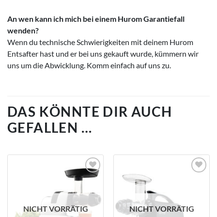
An wen kann ich mich bei einem Hurom Garantiefall
wenden?
Wenn du technische Schwierigkeiten mit deinem Hurom
Entsafter hast und er bei uns gekauft wurde, kümmern wir
uns um die Abwicklung. Komm einfach auf uns zu.
DAS KÖNNTE DIR AUCH
GEFALLEN …
Auf die
Auf die
Wunschliste
Wunschliste
NICHT VORRÄTIG
NICHT VORRÄTIG