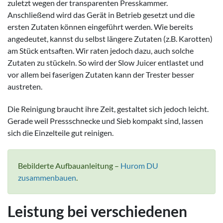
zuletzt wegen der transparenten Presskammer.
Anschließend wird das Gerät in Betrieb gesetzt und die
ersten Zutaten können eingeführt werden. Wie bereits
angedeutet, kannst du selbst längere Zutaten (z.B. Karotten)
am Stück entsaften. Wir raten jedoch dazu, auch solche
Zutaten zu stückeln. So wird der Slow Juicer entlastet und
vor allem bei faserigen Zutaten kann der Trester besser
austreten.
Die Reinigung braucht ihre Zeit, gestaltet sich jedoch leicht.
Gerade weil Pressschnecke und Sieb kompakt sind, lassen
sich die Einzelteile gut reinigen.
Bebilderte Aufbauanleitung –
Hurom DU
zusammenbauen
.
Leistung bei verschiedenen