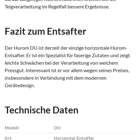
Teigverarbeitung im Regelfall bessere Ergebnisse.
Fazit zum Entsafter
Der Hurom DU ist derzeit der einzige horizontale Hurom-
Entsafter. Er ist ein Spezialist für faserige Zutaten und zeigt
leichte Schwächen bei der Verarbeitung von weichem
Pressgut. Interessant ist er vor allem wegen seines Preises,
insbesondere in Verbindung mit dem modernen
Gerätedesign.
Technische Daten
Modell:
DU
Art:
Horizontal-Entsafter