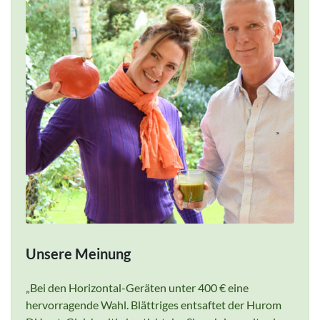
Unsere Meinung
Bei den Horizontal-Geräten unter 400 € eine
hervorragende Wahl. Blättriges entsaftet der Hurom