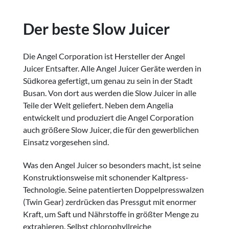
Der beste Slow Juicer
Die Angel Corporation ist Hersteller der Angel
Juicer Entsafter. Alle Angel Juicer Geräte werden in
Südkorea gefertigt, um genau zu sein in der Stadt
Busan. Von dort aus werden die Slow Juicer in alle
Teile der Welt geliefert. Neben dem Angelia
entwickelt und produziert die Angel Corporation
auch größere Slow Juicer, die für den gewerblichen
Einsatz vorgesehen sind.
Was den Angel Juicer so besonders macht, ist seine
Konstruktionsweise mit schonender Kaltpress-
Technologie. Seine patentierten Doppelpresswalzen
(Twin Gear) zerdrücken das Pressgut mit enormer
Kraft, um Saft und Nährstoffe in größter Menge zu
extrahieren. Selbst chlorophyllreiche