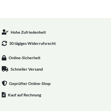
Hohe Zufriedenheit
30 tägiges Widerrufsrecht
Online-Sicherheit
Schneller Versand
Geprüfter Online-Shop
Kauf auf Rechnung