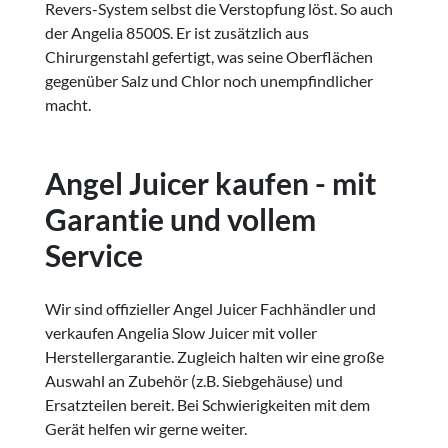
Revers-System selbst die Verstopfung löst. So auch
der Angelia 8500S. Er ist zusätzlich aus
Chirurgenstahl gefertigt, was seine Oberflächen
gegenüber Salz und Chlor noch unempfindlicher
macht.
Angel Juicer kaufen - mit
Garantie und vollem
Service
Wir sind offizieller Angel Juicer Fachhändler und
verkaufen Angelia Slow Juicer mit voller
Herstellergarantie. Zugleich halten wir eine große
Auswahl an Zubehör (z.B. Siebgehäuse) und
Ersatzteilen bereit. Bei Schwierigkeiten mit dem
Gerät helfen wir gerne weiter.