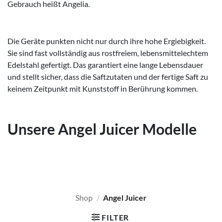
Gebrauch heißt Angelia.
Die Geräte punkten nicht nur durch ihre hohe Ergiebigkeit.
Sie sind fast vollständig aus rostfreiem, lebensmittelechtem
Edelstahl gefertigt. Das garantiert eine lange Lebensdauer
und stellt sicher, dass die Saftzutaten und der fertige Saft zu
keinem Zeitpunkt mit Kunststoff in Berührung kommen.
Unsere Angel Juicer Modelle
Shop
/
Angel Juicer
FILTER