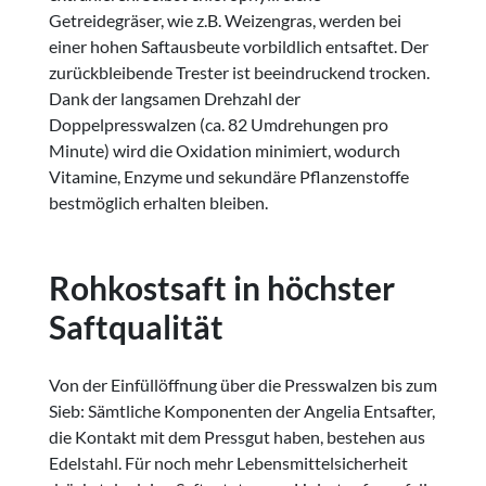
Getreidegräser, wie z.B. Weizengras, werden bei
einer hohen Saftausbeute vorbildlich entsaftet. Der
zurückbleibende Trester ist beeindruckend trocken.
Dank der langsamen Drehzahl der
Doppelpresswalzen (ca. 82 Umdrehungen pro
Minute) wird die Oxidation minimiert, wodurch
Vitamine, Enzyme und sekundäre Pflanzenstoffe
bestmöglich erhalten bleiben.
Rohkostsaft in höchster
Saftqualität
Von der Einfüllöffnung über die Presswalzen bis zum
Sieb: Sämtliche Komponenten der Angelia Entsafter,
die Kontakt mit dem Pressgut haben, bestehen aus
Edelstahl. Für noch mehr Lebensmittelsicherheit