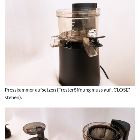
Presskammer aufsetzen (Tresteröffnung muss auf „CLOSE“
stehen).