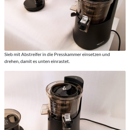
Sieb mit Abstreifer in die Presskammer einsetzen und
drehen, damit es unten einrastet.