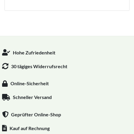
Hohe Zufriedenheit
30 tägiges Widerrufsrecht
Online-Sicherheit
Schneller Versand
Geprüfter Online-Shop
Kauf auf Rechnung