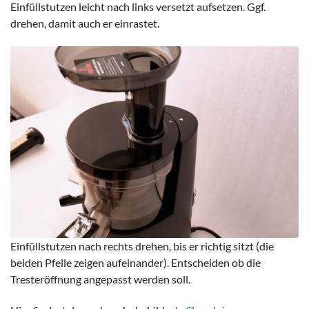
Einfüllstutzen leicht nach links versetzt aufsetzen. Ggf.
drehen, damit auch er einrastet.
Einfüllstutzen nach rechts drehen, bis er richtig sitzt (die
beiden Pfeile zeigen aufeinander). Entscheiden ob die
Tresteröffnung angepasst werden soll.