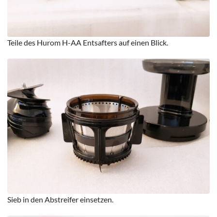
Teile des Hurom H-AA Entsafters auf einen Blick.
Sieb in den Abstreifer einsetzen.