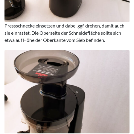
Pressschnecke einsetzen und dabei ggf. drehen, damit auch
sie einrastet. Die Oberseite der Schneidefläche sollte sich
etwa auf Höhe der Oberkante vom Sieb befinden.