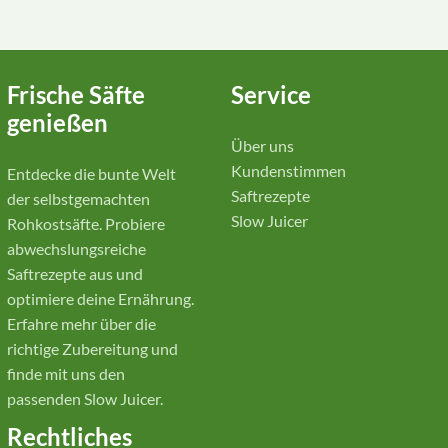
Frische Säfte
Service
genießen
Über uns
Kundenstimmen
Entdecke die bunte Welt
Saftrezepte
der selbstgemachten
Slow Juicer
Rohkostsäfte. Probiere
abwechslungsreiche
Saftrezepte aus und
optimiere deine Ernährung.
Erfahre mehr über die
richtige Zubereitung und
finde mit uns den
passenden Slow Juicer.
Rechtliches