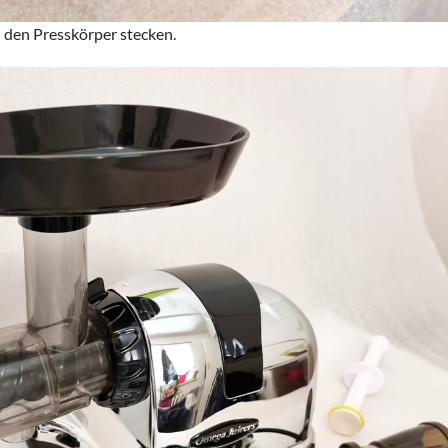
 den Presskörper stecken.