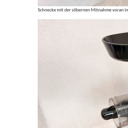
Schnecke mit der silbernen Mitnahme voran in