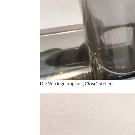
Die Verriegelung auf „Close“ stellen.