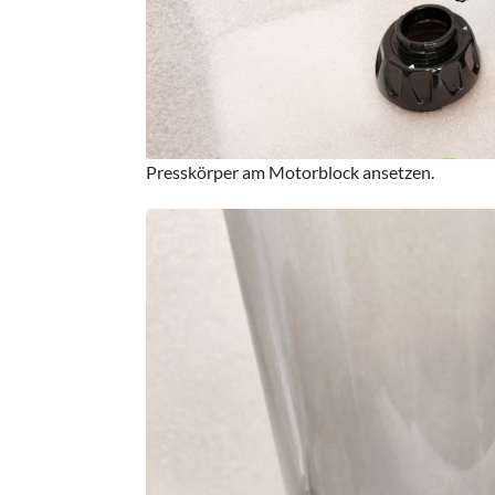
Presskörper am Motorblock ansetzen.