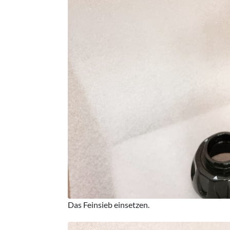
Das Feinsieb einsetzen.