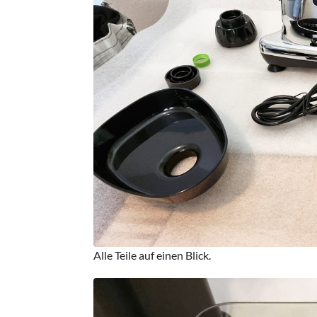
Alle Teile auf einen Blick.