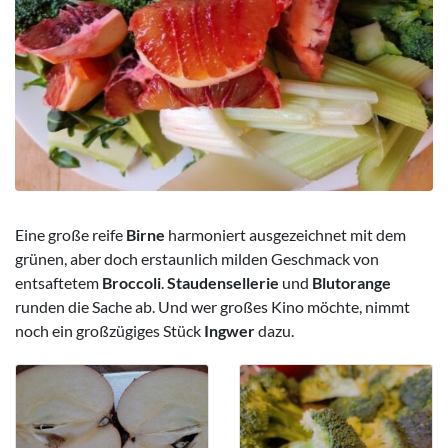
Eine große reife
Birne
harmoniert ausgezeichnet mit dem
grünen, aber doch erstaunlich milden Geschmack von
entsaftetem
Broccoli
.
Staudensellerie
und
Blutorange
runden die Sache ab. Und wer großes Kino möchte, nimmt
noch ein großzügiges Stück
Ingwer
dazu.