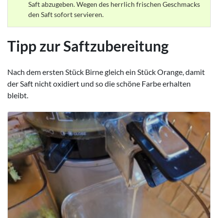
Saft abzugeben. Wegen des herrlich frischen Geschmacks
den Saft sofort servieren.
Tipp zur Saftzubereitung
Nach dem ersten Stück Birne gleich ein Stück Orange, damit
der Saft nicht oxidiert und so die schöne Farbe erhalten
bleibt.