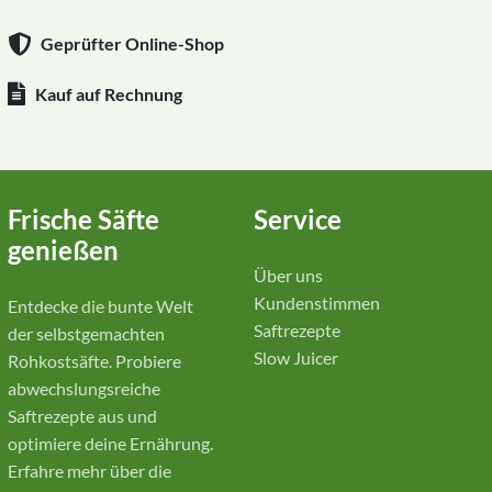
Geprüfter Online-Shop
Kauf auf Rechnung
Frische Säfte
Service
genießen
Über uns
Kundenstimmen
Entdecke die bunte Welt
Saftrezepte
der selbstgemachten
Slow Juicer
Rohkostsäfte. Probiere
abwechslungsreiche
Saftrezepte aus und
optimiere deine Ernährung.
Erfahre mehr über die