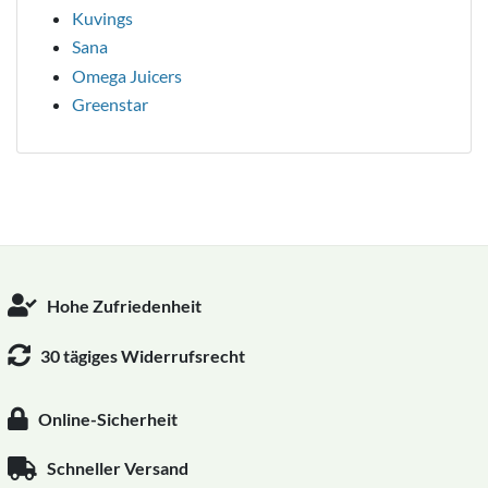
Kuvings
Sana
Omega Juicers
Greenstar
Hohe Zufriedenheit
30 tägiges Widerrufsrecht
Online-Sicherheit
Schneller Versand