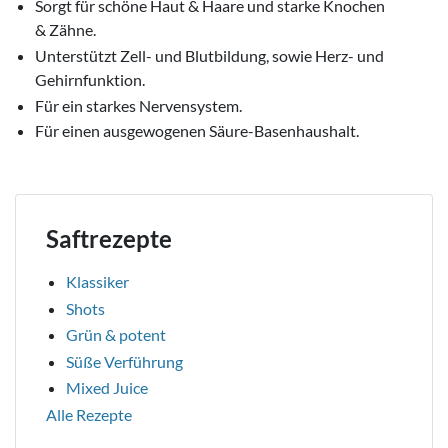
Sorgt für schöne Haut & Haare und starke Knochen
& Zähne.
Unterstützt Zell- und Blutbildung, sowie Herz- und
Gehirnfunktion.
Für ein starkes Nervensystem.
Für einen ausgewogenen Säure-Basenhaushalt.
Saftrezepte
Klassiker
Shots
Grün & potent
Süße Verführung
Mixed Juice
Alle Rezepte