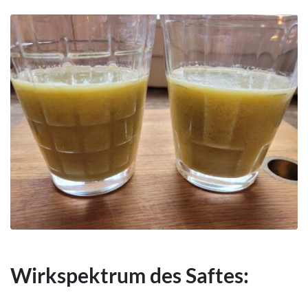
Wirkspektrum des Saftes: