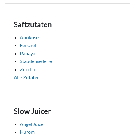
Saftzutaten
Aprikose
Fenchel
Papaya
Staudensellerie
Zucchini
Alle Zutaten
Slow Juicer
Angel Juicer
Hurom