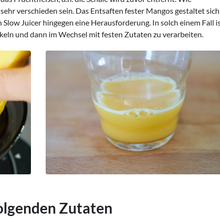
 sehr verschieden sein. Das Entsaften fester Mangos gestaltet sich
n Slow Juicer hingegen eine Herausforderung. In solch einem Fall i
ückeln und dann im Wechsel mit festen Zutaten zu verarbeiten.
olgenden Zutaten