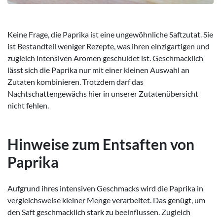
Keine Frage, die Paprika ist eine ungewöhnliche Saftzutat. Sie
ist Bestandteil weniger Rezepte, was ihren einzigartigen und
zugleich intensiven Aromen geschuldet ist. Geschmacklich
lässt sich die Paprika nur mit einer kleinen Auswahl an
Zutaten kombinieren. Trotzdem darf das
Nachtschattengewächs hier in unserer Zutatenübersicht
nicht fehlen.
Hinweise zum Entsaften von
Paprika
Aufgrund ihres intensiven Geschmacks wird die Paprika in
vergleichsweise kleiner Menge verarbeitet. Das genügt, um
den Saft geschmacklich stark zu beeinflussen. Zugleich