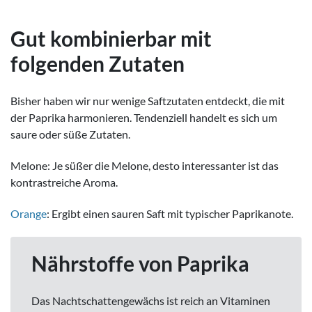
Gut kombinierbar mit
folgenden Zutaten
Bisher haben wir nur wenige Saftzutaten entdeckt, die mit
der Paprika harmonieren. Tendenziell handelt es sich um
saure oder süße Zutaten.
Melone: Je süßer die Melone, desto interessanter ist das
kontrastreiche Aroma.
Orange
: Ergibt einen sauren Saft mit typischer Paprikanote.
Nährstoffe von Paprika
Das Nachtschattengewächs ist reich an Vitaminen