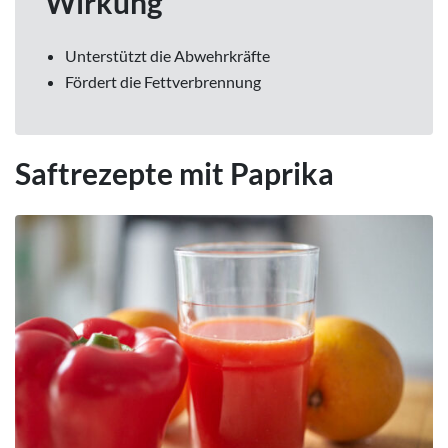
Wirkung
Unterstützt die Abwehrkräfte
Fördert die Fettverbrennung
Saftrezepte mit Paprika