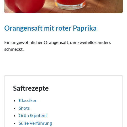
Orangensaft mit roter Paprika
Ein ungewöhnlicher Orangensaft, der zweifellos anders
schmeckt.
Saftrezepte
Klassiker
Shots
Grün & potent
Süße Verführung