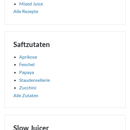
Mixed Juice
Alle Rezepte
Saftzutaten
Aprikose
Fenchel
Papaya
Staudensellerie
Zucchini
Alle Zutaten
Slow Juicer