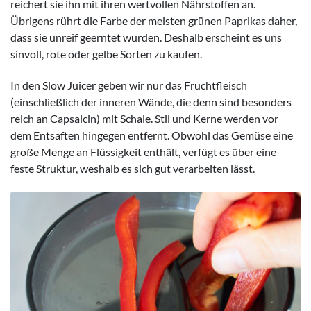
reichert sie ihn mit ihren wertvollen Nährstoffen an.
Übrigens rührt die Farbe der meisten grünen Paprikas daher,
dass sie unreif geerntet wurden. Deshalb erscheint es uns
sinvoll, rote oder gelbe Sorten zu kaufen.
In den Slow Juicer geben wir nur das Fruchtfleisch
(einschließlich der inneren Wände, die denn sind besonders
reich an Capsaicin) mit Schale. Stil und Kerne werden vor
dem Entsaften hingegen entfernt. Obwohl das Gemüse eine
große Menge an Flüssigkeit enthält, verfügt es über eine
feste Struktur, weshalb es sich gut verarbeiten lässt.