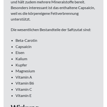
und hält zudem mehrere Mineralstoffe bereit.
Besonders interessant ist das enthaltene Capsaicin,
weil es die körpereigene Fettverbrennung
unterstützt.
Die wesentlichen Bestandteile der Saftzutat sind:
Beta-Carotin
Capsaicin
Eisen
Kalium
Kupfer
Magnesium
Vitamin A
Vitamin B6
Vitamin C
Vitamin E