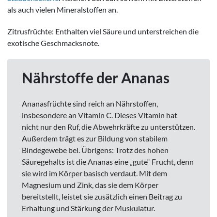
als auch vielen Mineralstoffen an.
Zitrusfrüchte: Enthalten viel Säure und unterstreichen die
exotische Geschmacksnote.
Nährstoffe der Ananas
Ananasfrüchte sind reich an Nährstoffen,
insbesondere an Vitamin C. Dieses Vitamin hat
nicht nur den Ruf, die Abwehrkräfte zu unterstützen.
Außerdem trägt es zur Bildung von stabilem
Bindegewebe bei. Übrigens: Trotz des hohen
Säuregehalts ist die Ananas eine „gute“ Frucht, denn
sie wird im Körper basisch verdaut. Mit dem
Magnesium und Zink, das sie dem Körper
bereitstellt, leistet sie zusätzlich einen Beitrag zu
Erhaltung und Stärkung der Muskulatur.