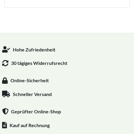
Hohe Zufriedenheit
30 tägiges Widerrufsrecht
Online-Sicherheit
Schneller Versand
Geprüfter Online-Shop
Kauf auf Rechnung