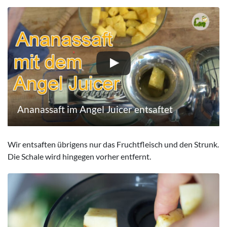
Ananassaft im Angel Juicer entsaftet
Wir entsaften übrigens nur das Fruchtfleisch und den Strunk.
Die Schale wird hingegen vorher entfernt.