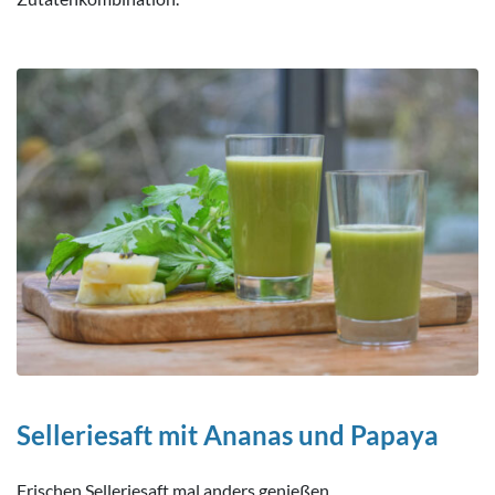
Selleriesaft mit Ananas und Papaya
Frischen Selleriesaft mal anders genießen.