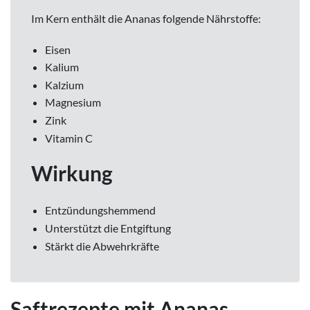
Im Kern enthält die Ananas folgende Nährstoffe:
Eisen
Kalium
Kalzium
Magnesium
Zink
Vitamin C
Wirkung
Entzündungshemmend
Unterstützt die Entgiftung
Stärkt die Abwehrkräfte
Saftrezepte mit Ananas