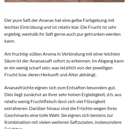
Der pure Saft der Ananas hat eine gelbe Farbgebung mit
leichter Eintrübung und ist relativ klar. Die Frucht ist sehr
ergiebig, weshalb ihr Saft gerne auch pur getrunken werden
kann.
Am fruchtig-süßen Aroma in Verbindung mit einer leichten
Säure ist der Ananassaft sofort zu erkennen. Im Abgang kann
er ein wenig scharf sein, was letztlich von der jeweiligen
Frucht bzw. deren Herkunft und Alter abhängt.
Ananasfrüchte eignen sich zum Entsaften besonders gut.
Dies liegt zunächst an ihrer sehr hohen Ergiebigkeit, d.h. aus
relativ wenig Fruchtfleisch lässt sich viel Flüssigkeit
extrahieren. Darüber hinaus sind die Früchte wegen ihres
Geschmacks eine tolle Wahl. Sie eignen sich bestens zur
Kombination mit vielen weiteren Saftzutaten, insbesondere
Früchten.