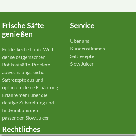
Frische Säfte
Service
genießen
Über uns
Kundenstimmen
Entdecke die bunte Welt
Saftrezepte
der selbstgemachten
Slow Juicer
Rohkostsäfte. Probiere
abwechslungsreiche
Saftrezepte aus und
optimiere deine Ernährung.
Erfahre mehr über die
richtige Zubereitung und
finde mit uns den
passenden Slow Juicer.
Rechtliches