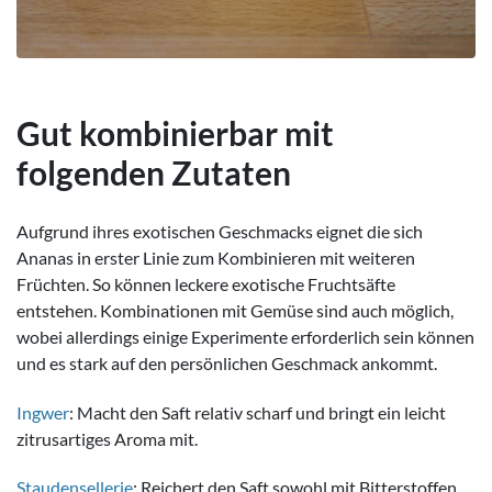
Gut kombinierbar mit
folgenden Zutaten
Aufgrund ihres exotischen Geschmacks eignet die sich
Ananas in erster Linie zum Kombinieren mit weiteren
Früchten. So können leckere exotische Fruchtsäfte
entstehen. Kombinationen mit Gemüse sind auch möglich,
wobei allerdings einige Experimente erforderlich sein können
und es stark auf den persönlichen Geschmack ankommt.
Ingwer
: Macht den Saft relativ scharf und bringt ein leicht
zitrusartiges Aroma mit.
Staudensellerie
: Reichert den Saft sowohl mit Bitterstoffen