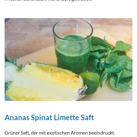
Ananas Spinat Limette Saft
Grüner Saft, der mit exotischen Aromen beeindruckt.