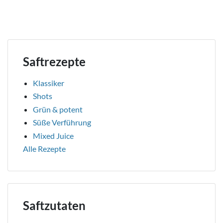
Saftrezepte
Klassiker
Shots
Grün & potent
Süße Verführung
Mixed Juice
Alle Rezepte
Saftzutaten