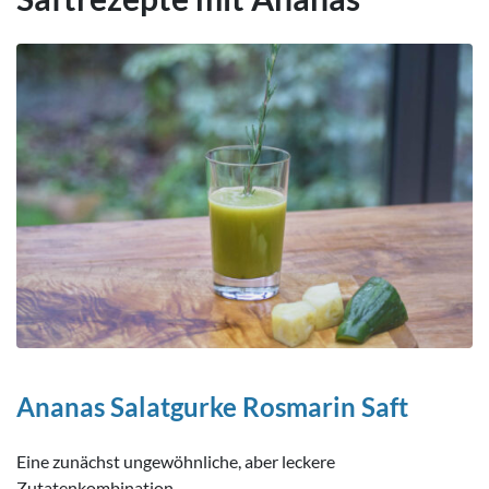
Ananas Salatgurke Rosmarin Saft
Eine zunächst ungewöhnliche, aber leckere
Zutatenkombination.