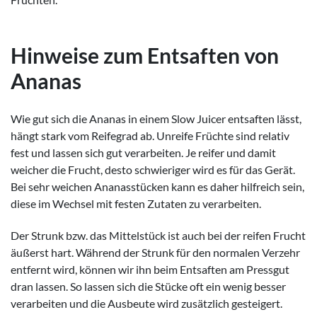
Hinweise zum Entsaften von
Ananas
Wie gut sich die Ananas in einem Slow Juicer entsaften lässt,
hängt stark vom Reifegrad ab. Unreife Früchte sind relativ
fest und lassen sich gut verarbeiten. Je reifer und damit
weicher die Frucht, desto schwieriger wird es für das Gerät.
Bei sehr weichen Ananasstücken kann es daher hilfreich sein,
diese im Wechsel mit festen Zutaten zu verarbeiten.
Der Strunk bzw. das Mittelstück ist auch bei der reifen Frucht
äußerst hart. Während der Strunk für den normalen Verzehr
entfernt wird, können wir ihn beim Entsaften am Pressgut
dran lassen. So lassen sich die Stücke oft ein wenig besser
verarbeiten und die Ausbeute wird zusätzlich gesteigert.