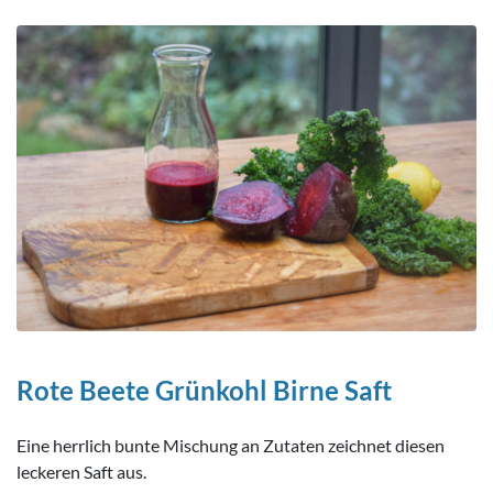
Rote Beete Grünkohl Birne Saft
Eine herrlich bunte Mischung an Zutaten zeichnet diesen
leckeren Saft aus.