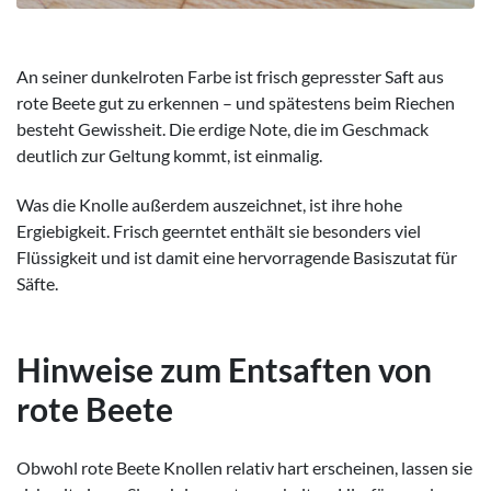
An seiner dunkelroten Farbe ist frisch gepresster Saft aus
rote Beete gut zu erkennen – und spätestens beim Riechen
besteht Gewissheit. Die erdige Note, die im Geschmack
deutlich zur Geltung kommt, ist einmalig.
Was die Knolle außerdem auszeichnet, ist ihre hohe
Ergiebigkeit. Frisch geerntet enthält sie besonders viel
Flüssigkeit und ist damit eine hervorragende Basiszutat für
Säfte.
Hinweise zum Entsaften von
rote Beete
Obwohl rote Beete Knollen relativ hart erscheinen, lassen sie