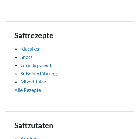
Saftrezepte
Klassiker
Shots
Grün & potent
Süße Verführung
Mixed Juice
Alle Rezepte
Saftzutaten
Aprikose