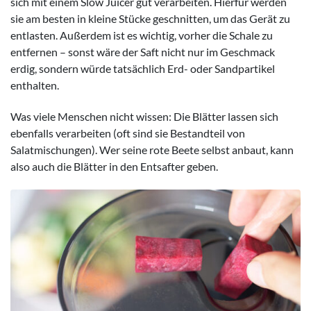
sich mit einem Slow Juicer gut verarbeiten. Hierfür werden
sie am besten in kleine Stücke geschnitten, um das Gerät zu
entlasten. Außerdem ist es wichtig, vorher die Schale zu
entfernen – sonst wäre der Saft nicht nur im Geschmack
erdig, sondern würde tatsächlich Erd- oder Sandpartikel
enthalten.
Was viele Menschen nicht wissen: Die Blätter lassen sich
ebenfalls verarbeiten (oft sind sie Bestandteil von
Salatmischungen). Wer seine rote Beete selbst anbaut, kann
also auch die Blätter in den Entsafter geben.