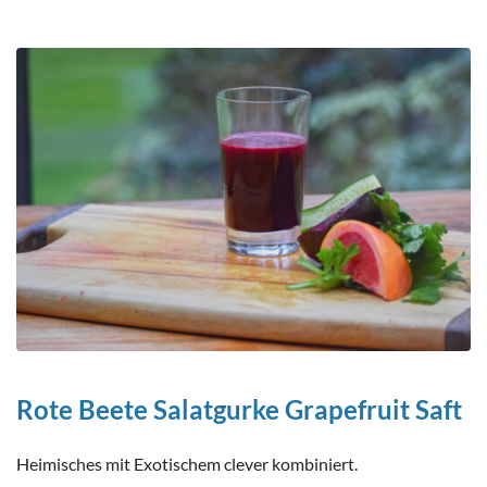
Rote Beete Salatgurke Grapefruit Saft
Heimisches mit Exotischem clever kombiniert.