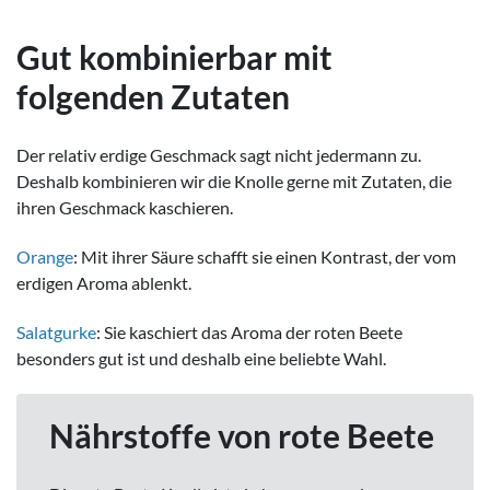
Gut kombinierbar mit
folgenden Zutaten
Der relativ erdige Geschmack sagt nicht jedermann zu.
Deshalb kombinieren wir die Knolle gerne mit Zutaten, die
ihren Geschmack kaschieren.
Orange
: Mit ihrer Säure schafft sie einen Kontrast, der vom
erdigen Aroma ablenkt.
Salatgurke
: Sie kaschiert das Aroma der roten Beete
besonders gut ist und deshalb eine beliebte Wahl.
Nährstoffe von rote Beete