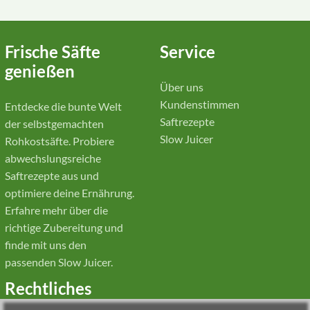
Frische Säfte
Service
genießen
Über uns
Kundenstimmen
Entdecke die bunte Welt
Saftrezepte
der selbstgemachten
Slow Juicer
Rohkostsäfte. Probiere
abwechslungsreiche
Saftrezepte aus und
optimiere deine Ernährung.
Erfahre mehr über die
richtige Zubereitung und
finde mit uns den
passenden Slow Juicer.
Rechtliches