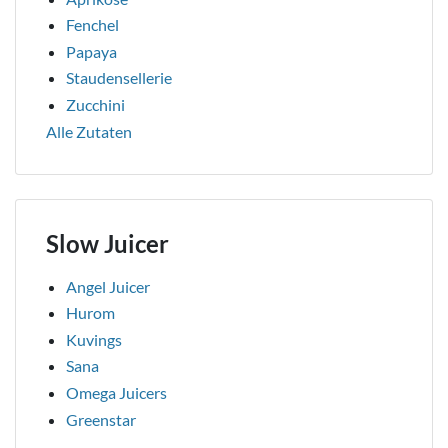
Fenchel
Papaya
Staudensellerie
Zucchini
Alle Zutaten
Slow Juicer
Angel Juicer
Hurom
Kuvings
Sana
Omega Juicers
Greenstar