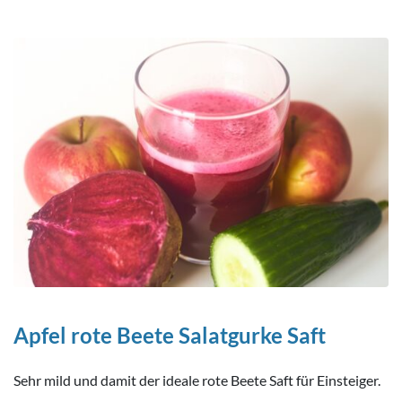
Apfel rote Beete Salatgurke Saft
Sehr mild und damit der ideale rote Beete Saft für Einsteiger.