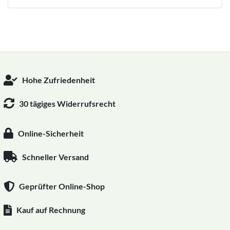
Hohe Zufriedenheit
30 tägiges Widerrufsrecht
Online-Sicherheit
Schneller Versand
Geprüfter Online-Shop
Kauf auf Rechnung